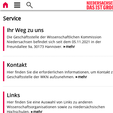
Service
Ihr Weg zu uns
Die Geschäftsstelle der Wissenschaftlichen Kommission
Niedersachsen befindet sich seit dem 05.11.2021 in der
Freundallee 9a, 30173 Hannover.
mehr
Kontakt
Hier finden Sie die erforderlichen Informationen, um Kontakt 
Geschäftsstelle der WKN aufzunehmen.
mehr
Links
Hier finden Sie eine Auswahl von Links zu anderen
Wissenschaftsorganisationen sowie zu niedersächsischen
Hochschulen.
mehr